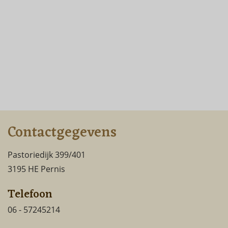
Contactgegevens
Pastoriedijk 399/401
3195 HE Pernis
Telefoon
06 - 57245214