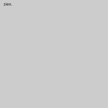
zien.