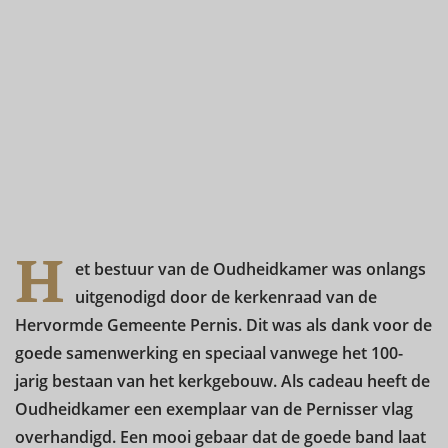
H
et bestuur van de Oudheidkamer was onlangs
uitgenodigd door de kerkenraad van de
Hervormde Gemeente Pernis. Dit was als dank voor de
goede samenwerking en speciaal vanwege het 100-
jarig bestaan van het kerkgebouw. Als cadeau heeft de
Oudheidkamer een exemplaar van de Pernisser vlag
overhandigd. Een mooi gebaar dat de goede band laat