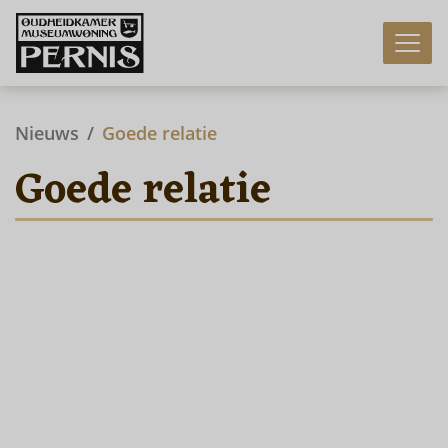
Nieuws
Goede relatie
Goede relatie