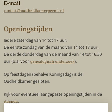
E-mail
contact@oudheidkamerpernis.nl
Openingstijden
Iedere zaterdag van 14 tot 17 uur.
De eerste zondag van de maand van 14 tot 17 uur.
De derde donderdag van de maand van 14 tot 16.30
genealogisch onderzoek
uur (o.a. voor
).
Op feestdagen (behalve Koningsdag) is de
Oudheidkamer gesloten.
Kijk voor eventueel aangepaste openingstijden in de
Agenda
.