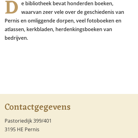
D
e bibliotheek bevat honderden boeken,
waarvan zeer vele over de geschiedenis van
Pernis en omliggende dorpen, veel fotoboeken en
atlassen, kerkbladen, herdenkingsboeken van
bedrijven.
Contactgegevens
Pastoriedijk 399/401
3195 HE Pernis