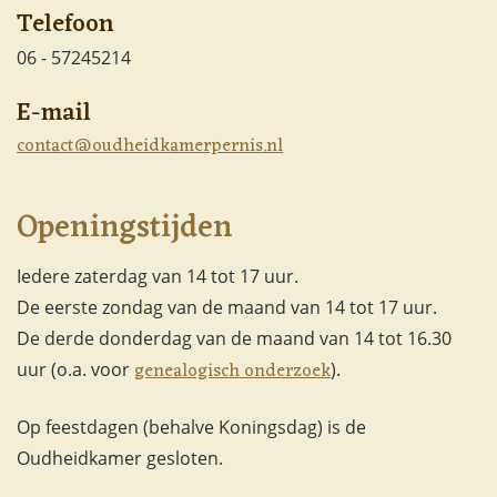
Telefoon
06 - 57245214
E-mail
contact@oudheidkamerpernis.nl
Openingstijden
Iedere zaterdag van 14 tot 17 uur.
De eerste zondag van de maand van 14 tot 17 uur.
De derde donderdag van de maand van 14 tot 16.30
genealogisch onderzoek
uur (o.a. voor
).
Op feestdagen (behalve Koningsdag) is de
Oudheidkamer gesloten.