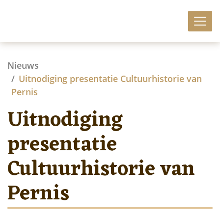
Nieuws
Uitnodiging presentatie Cultuurhistorie van
Pernis
Uitnodiging
presentatie
Cultuurhistorie van
Pernis