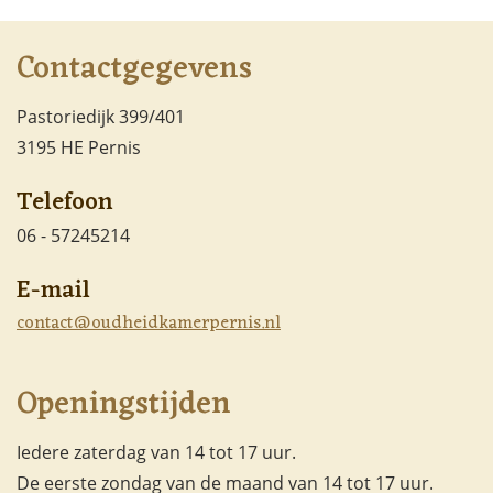
Contactgegevens
Pastoriedijk 399/401
3195 HE Pernis
Telefoon
06 - 57245214
E-mail
contact@oudheidkamerpernis.nl
Openingstijden
Iedere zaterdag van 14 tot 17 uur.
De eerste zondag van de maand van 14 tot 17 uur.