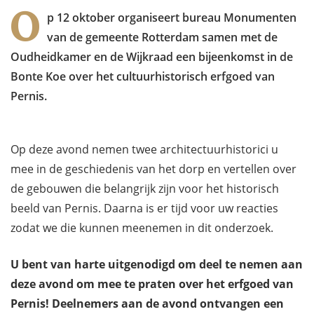
O
p 12 oktober organiseert bureau Monumenten
van de gemeente Rotterdam samen met de
Oudheidkamer en de Wijkraad een bijeenkomst in de
Bonte Koe over het cultuurhistorisch erfgoed van
Pernis.
Op deze avond nemen twee architectuurhistorici u
mee in de geschiedenis van het dorp en vertellen over
de gebouwen die belangrijk zijn voor het historisch
beeld van Pernis. Daarna is er tijd voor uw reacties
zodat we die kunnen meenemen in dit onderzoek.
U bent van harte uitgenodigd om deel te nemen aan
deze avond om mee te praten over het erfgoed van
Pernis! Deelnemers aan de avond ontvangen een