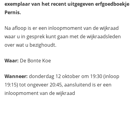
exemplaar van het recent uitgegeven erfgoedboekje
Pernis.
Na afloop is er een inloopmoment van de wijkraad
waar u in gesprek kunt gaan met de wijkraadsleden
over wat u bezighoudt.
Waar:
De Bonte Koe
Wanneer:
donderdag 12 oktober om 19:30 (inloop
19:15) tot ongeveer 20:45, aansluitend is er een
inloopmoment van de wijkraad