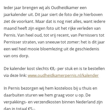
Ieder jaar brengen wij als Oudheidkamer een
jaarkalender uit. Dit jaar siert de foto die je hierboven
ziet de voorkant. Maar dat is nog niet alles, want iedere
maand heeft zijn eigen foto uit het rijke verleden van
Pernis. Van heel oud, tot vrij recent, van Pernissers tot
Pernisser straten, van sneeuw tot zomer: het is dit jaar
een wel heel mooie bloemlezing uit de geschiedenis
van ons dorp.
De kalender kost slechts €8,- per stuk en is te bestellen
via deze link:
www.oudheidkamerpernis.nl/kalender
In Pernis bezorgen wij hem kosteloos bij u thuis en
daarbuiten sturen we hem graag voor u op. De
verpakkings- en verzendkosten binnen Nederland zijn
dan in totaal €5,-.