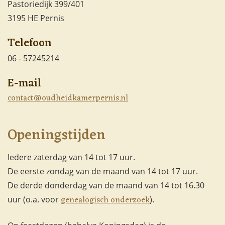
Pastoriedijk 399/401
3195 HE Pernis
Telefoon
06 - 57245214
E-mail
contact@oudheidkamerpernis.nl
Openingstijden
Iedere zaterdag van 14 tot 17 uur.
De eerste zondag van de maand van 14 tot 17 uur.
De derde donderdag van de maand van 14 tot 16.30
genealogisch onderzoek
uur (o.a. voor
).