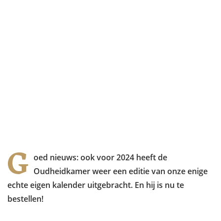
G
oed nieuws: ook voor 2024 heeft de
Oudheidkamer weer een editie van onze enige
echte eigen kalender uitgebracht. En hij is nu te
bestellen!