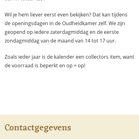
Wil je hem liever eerst even bekijken? Dat kan tijdens
de openingsdagen in de Oudheidkamer zelf. We zijn
geopend op iedere zaterdagmiddag en de eerste
zondagmiddag van de maand van 14 tot 17 uur.
Zoals ieder jaar is de kalender een collectors item, want
de voorraad is beperkt en op = op!
Contactgegevens