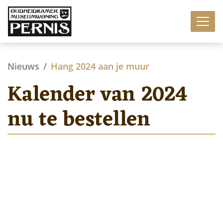
Nieuws
Hang 2024 aan je muur
Kalender van 2024
nu te bestellen