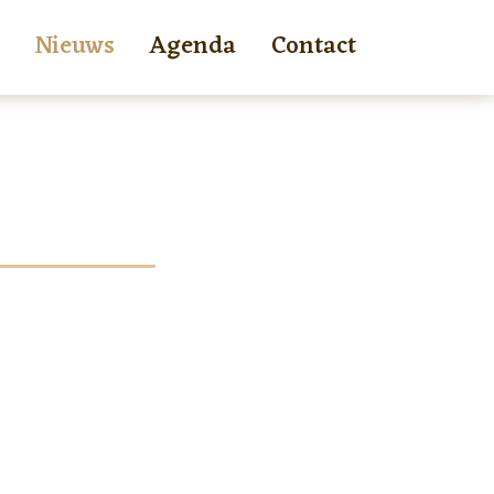
Nieuws
Agenda
Contact