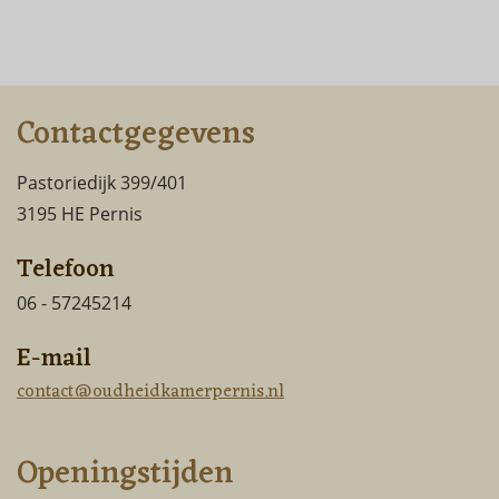
Contactgegevens
Pastoriedijk 399/401
3195 HE Pernis
Telefoon
06 - 57245214
E-mail
contact@oudheidkamerpernis.nl
Openingstijden