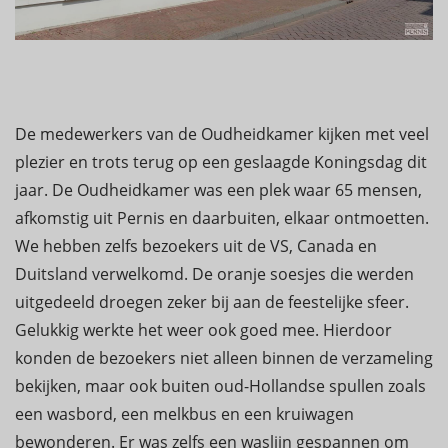
De medewerkers van de Oudheidkamer kijken met veel
plezier en trots terug op een geslaagde Koningsdag dit
jaar. De Oudheidkamer was een plek waar 65 mensen,
afkomstig uit Pernis en daarbuiten, elkaar ontmoetten.
We hebben zelfs bezoekers uit de VS, Canada en
Duitsland verwelkomd. De oranje soesjes die werden
uitgedeeld droegen zeker bij aan de feestelijke sfeer.
Gelukkig werkte het weer ook goed mee. Hierdoor
konden de bezoekers niet alleen binnen de verzameling
bekijken, maar ook buiten oud-Hollandse spullen zoals
een wasbord, een melkbus en een kruiwagen
bewonderen. Er was zelfs een waslijn gespannen om