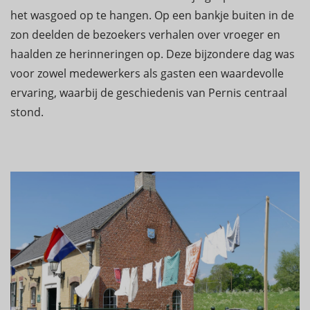
het wasgoed op te hangen. Op een bankje buiten in de
zon deelden de bezoekers verhalen over vroeger en
haalden ze herinneringen op. Deze bijzondere dag was
voor zowel medewerkers als gasten een waardevolle
ervaring, waarbij de geschiedenis van Pernis centraal
stond.