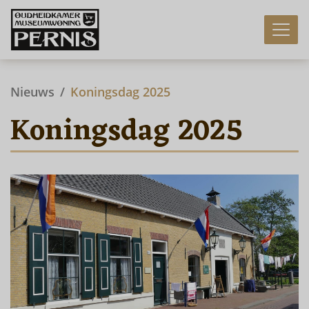
Nieuws
Koningsdag 2025
Koningsdag 2025