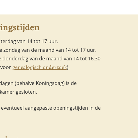
ingstijden
aterdag van 14 tot 17 uur.
e zondag van de maand van 14 tot 17 uur.
 donderdag van de maand van 14 tot 16.30
genealogisch onderzoek
. voor
).
dagen (behalve Koningsdag) is de
kamer gesloten.
r eventueel aangepaste openingstijden in de