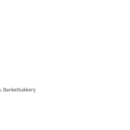
 Banketbakkerij