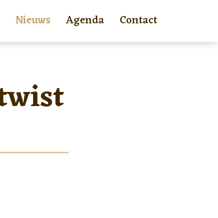
Nieuws
Agenda
Contact
twist