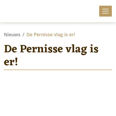
Nieuws
De Pernisse vlag is er!
De Pernisse vlag is
er!