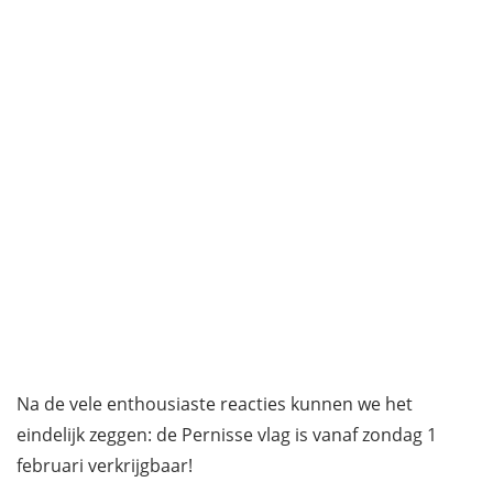
Na de vele enthousiaste reacties kunnen we het
eindelijk zeggen: de Pernisse vlag is vanaf zondag 1
februari verkrijgbaar!