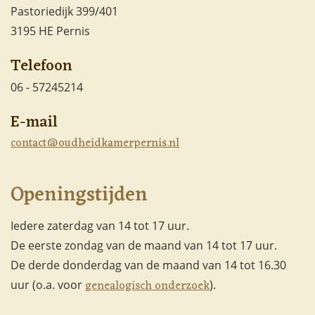
Pastoriedijk 399/401
3195 HE Pernis
Telefoon
06 - 57245214
E-mail
contact@oudheidkamerpernis.nl
Openingstijden
Iedere zaterdag van 14 tot 17 uur.
De eerste zondag van de maand van 14 tot 17 uur.
De derde donderdag van de maand van 14 tot 16.30
genealogisch onderzoek
uur (o.a. voor
).