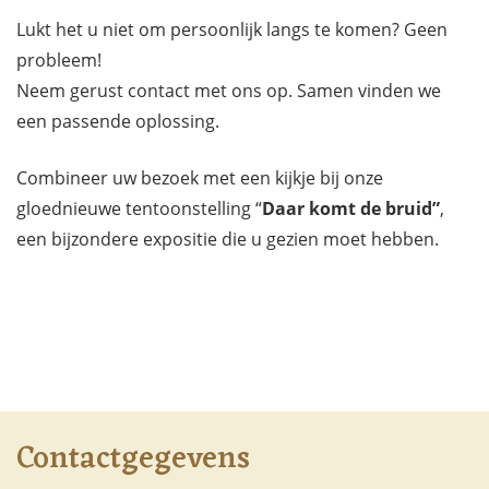
Lukt het u niet om persoonlijk langs te komen? Geen
probleem!
Neem gerust contact met ons op. Samen vinden we
een passende oplossing.
Combineer uw bezoek met een kijkje bij onze
gloednieuwe tentoonstelling “
Daar komt de bruid”
,
een bijzondere expositie die u gezien moet hebben.
Contactgegevens