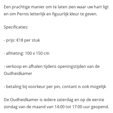
Een prachtige manier om te laten zien waar uw hart ligt
en om Pernis letterlijk en figuurlijk kleur te geven.
Specificaties:
- prijs: €18 per stuk
- afmeting: 100 x 150 cm
- verkoop en afhalen tijdens openingstijden van de
Oudheidkamer
- betaling bij voorkeur per pin, contant is ook mogelijk
De Oudheidkamer is iedere zaterdag en op de eerste
zondag van de maand van 14:00 tot 17:00 uur geopend.